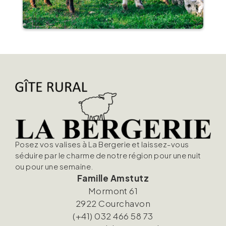
Posez vos valises à La Bergerie et laissez-vous
séduire par le charme de notre région pour une nuit
ou pour une semaine.
Famille Amstutz
Mormont 61
2922 Courchavon
(+41) 032 466 58 73