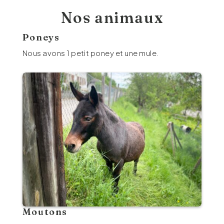
Nos animaux
Poneys
Nous avons 1 petit poney et une mule.
Moutons