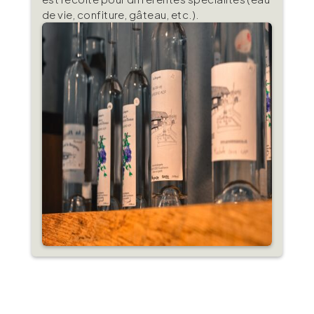
de vie, confiture, gâteau, etc.).