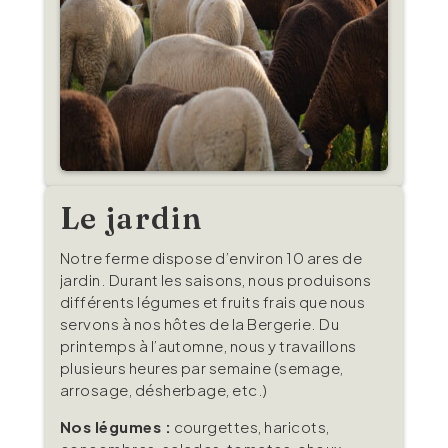
Le jardin
Notre ferme dispose d’environ 10 ares de
jardin. Durant les saisons, nous produisons
différents légumes et fruits frais que nous
servons à nos hôtes de la Bergerie. Du
printemps à l’automne, nous y travaillons
plusieurs heures par semaine (semage,
arrosage, désherbage, etc.)
Nos légumes :
courgettes, haricots,