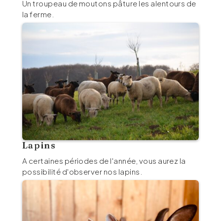
Un troupeau de moutons pâture les alentours de
la ferme.
Lapins
A certaines périodes de l'année, vous aurez la
possibilité d'observer nos lapins.