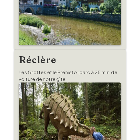
Réclère
Les Grottes et le Préhisto-parc à 25 min.de
voiture de notre gîte