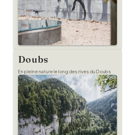
Doubs
En pleine nature le long des rives du Doubs