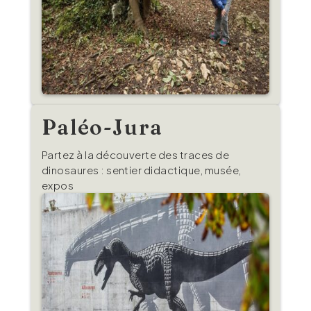
Paléo-Jura
Partez à la découverte des traces de
dinosaures : sentier didactique, musée,
expos