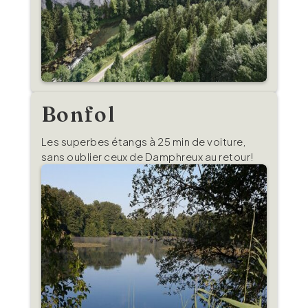
Bonfol
Les superbes étangs à 25 min de voiture,
sans oublier ceux de Damphreux au retour!