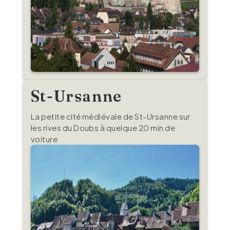
St-Ursanne
La petite cité médiévale de St-Ursanne sur
les rives du Doubs à quelque 20 min de
voiture