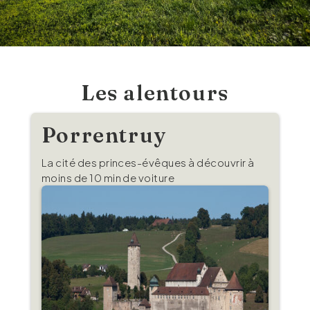
Les alentours
Porrentruy
La cité des princes-évêques à découvrir à
moins de 10 min de voiture