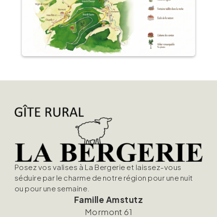
Posez vos valises à La Bergerie et laissez-vous
séduire par le charme de notre région pour une nuit
ou pour une semaine.
Famille Amstutz
Mormont 61